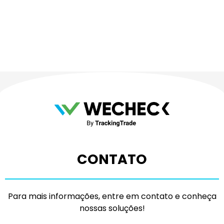
CONTATO
Para mais informações, entre em contato e conheça
nossas soluções!