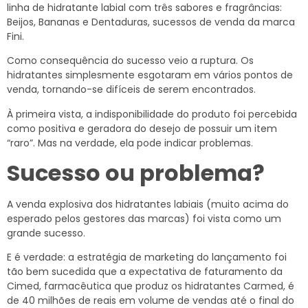
linha de hidratante labial com três sabores e fragrâncias:
Beijos, Bananas e Dentaduras, sucessos de venda da marca
Fini.
Como consequência do sucesso veio a ruptura. Os
hidratantes simplesmente esgotaram em vários pontos de
venda, tornando-se difíceis de serem encontrados.
À primeira vista, a indisponibilidade do produto foi percebida
como positiva e geradora do desejo de possuir um item
“raro”. Mas na verdade, ela pode indicar problemas.
Sucesso ou problema?
A venda explosiva dos hidratantes labiais (muito acima do
esperado pelos gestores das marcas) foi vista como um
grande sucesso.
E é verdade: a estratégia de marketing do lançamento foi
tão bem sucedida que a expectativa de faturamento da
Cimed, farmacêutica que produz os hidratantes Carmed, é
de 40 milhões de reais em volume de vendas até o final do