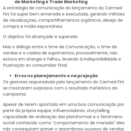
de Marketing e Trade Marketing
A estratégia de comunicação do lançamento do Carmed
Fini foi super bem amarrada e executada, gerando milhões
de visualizações, compartilhamentos orgânicos, desejo de
compra e mídia espontânea.
O objetivo foi alcançado e superado.
Mas o diálogo entre o time de Comunicação, o time de
vendas e a cadeia de suprimentos, provavelmente, não
estava em sinergia e falhou, levando à indisponibilidade e
frustração ao consumidor final.
Erros no planejamento e na projeção
Os gestores responsáveis pelo lançamento do Carmed Fini
se mostraram surpresos com o resultado meteórico da
campanha.
Apesar de terem apostado em uma boa comunicação por
parte da própria equipe, influenciadores, storytelling,
capacidade de viralização das plataformas e o fenômeno
social conhecido como “comportamento de manada” eles
não conseguiram prever o assombroso sucesso de vendas.