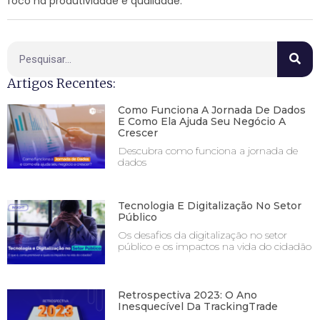
foco na produtividade e qualidade.
Artigos Recentes:
Como Funciona A Jornada De Dados
E Como Ela Ajuda Seu Negócio A
Crescer
Descubra como funciona a jornada de
dados
Tecnologia E Digitalização No Setor
Público
Os desafios da digitalização no setor
público e os impactos na vida do cidadão
Retrospectiva 2023: O Ano
Inesquecível Da TrackingTrade