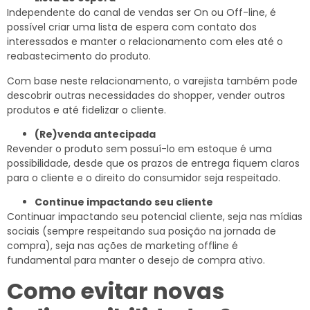
Independente do canal de vendas ser On ou Off-line, é
possível criar uma lista de espera com contato dos
interessados e manter o relacionamento com eles até o
reabastecimento do produto.
Com base neste relacionamento, o varejista também pode
descobrir outras necessidades do shopper, vender outros
produtos e até fidelizar o cliente.
(Re)venda antecipada
Revender o produto sem possuí-lo em estoque é uma
possibilidade, desde que os prazos de entrega fiquem claros
para o cliente e o direito do consumidor seja respeitado.
Continue impactando seu cliente
Continuar impactando seu potencial cliente, seja nas mídias
sociais (sempre respeitando sua posição na jornada de
compra), seja nas ações de marketing offline é
fundamental para manter o desejo de compra ativo.
Como evitar novas