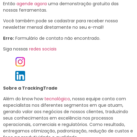
Então
agende agora
uma demonstração gratuita das
nossas ferramentas.
Você também pode se cadastrar para receber nossa
newsletter mensal diretamente no seu e-mail!
Erro:
Formulário de contato não encontrado.
Siga nossas
redes sociais
Sobre a TrackingTrade
Além do know how
tecnológico
, nossa equipe conta com
especialistas nos diferentes segmentos em que atuam,
gerando valor aos negócios de nossos clientes, traduzindo
seus conhecimentos em excelência nos processos
operacionais, comerciais e regulatórios. Como resultado,
entregamos otimização, padronização, redução de custos e