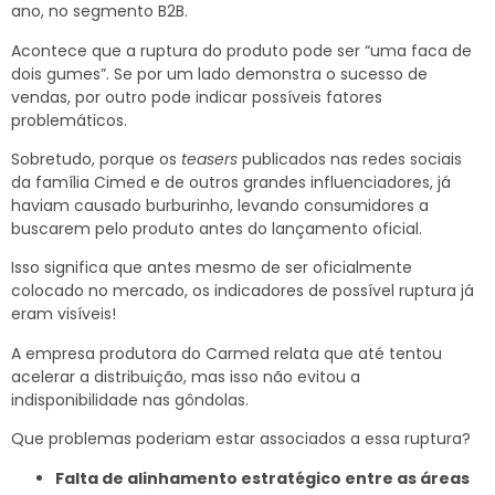
ano, no segmento B2B.
Acontece que a ruptura do produto pode ser “uma faca de
dois gumes”. Se por um lado demonstra o sucesso de
vendas, por outro pode indicar possíveis fatores
problemáticos.
Sobretudo, porque os
teasers
publicados nas redes sociais
da família Cimed e de outros grandes influenciadores, já
haviam causado burburinho, levando consumidores a
buscarem pelo produto antes do lançamento oficial.
Isso significa que antes mesmo de ser oficialmente
colocado no mercado, os indicadores de possível ruptura já
eram visíveis!
A empresa produtora do Carmed relata que até tentou
acelerar a distribuição, mas isso não evitou a
indisponibilidade nas gôndolas.
Que problemas poderiam estar associados a essa ruptura?
Falta de alinhamento estratégico entre as áreas