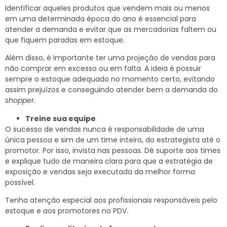
Identificar aqueles produtos que vendem mais ou menos
em uma determinada época do ano é essencial para
atender a demanda e evitar que as mercadorias faltem ou
que fiquem paradas em estoque.
Além disso, é importante ter uma projeção de vendas para
não comprar em excesso ou em falta. A ideia é possuir
sempre o estoque adequado no momento certo, evitando
assim prejuízos e conseguindo atender bem a demanda do
shopper
.
Treine sua equipe
O sucesso de vendas nunca é responsabilidade de uma
única pessoa e sim de um time inteiro, do estrategista até o
promotor. Por isso, invista nas pessoas. Dê suporte aos times
e explique tudo de maneira clara para que a estratégia de
exposição e vendas seja executada da melhor forma
possível.
Tenha atenção especial aos profissionais responsáveis pelo
estoque e aos promotores no PDV.