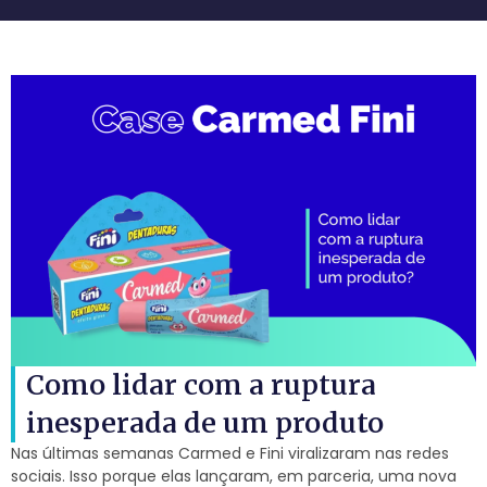
Como lidar com a ruptura
inesperada de um produto
Nas últimas semanas Carmed e Fini viralizaram nas redes
sociais. Isso porque elas lançaram, em parceria, uma nova