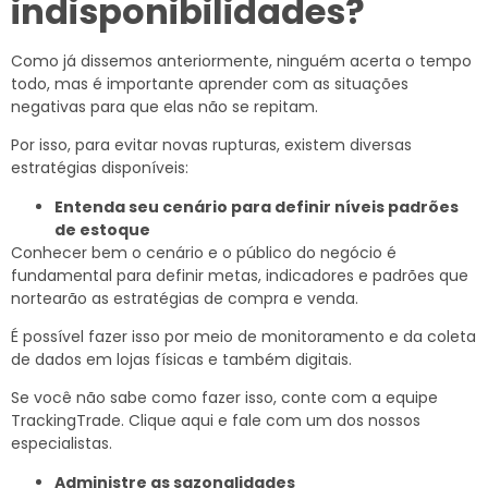
indisponibilidades?
Como já dissemos anteriormente, ninguém acerta o tempo
todo, mas é importante aprender com as situações
negativas para que elas não se repitam.
Por isso, para evitar novas rupturas, existem diversas
estratégias disponíveis:
Entenda seu cenário para definir níveis padrões
de estoque
Conhecer bem o cenário e o público do negócio é
fundamental para definir metas, indicadores e padrões que
nortearão as estratégias de compra e venda.
É possível fazer isso por meio de monitoramento e da coleta
de dados em lojas físicas e também digitais.
Se você não sabe como fazer isso, conte com a equipe
TrackingTrade. Clique aqui e fale com um dos nossos
especialistas.
Administre as sazonalidades