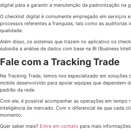
digital para a garantir a manutenção da padronização na g
O checklist digital é comumente empregado em serviços ext
processos referentes a franquias, tais como as auditorias
qualidade.
Além disso, os sistemas que trazem no aplicativo os check
subsidia a análise de dados com base na BI (Business Inte
Fale com a Tracking Trade
Na Tracking Trade, temos nos especializado em soluções 
mobile desenvolvido para apoiar equipes que dependem de
padrão da rede.
Com ele, é possível acompanhar as operações em tempo real
inteligência de mercado. Com o diferencial de que cada c
momento.
Quer saber mais?
Entre em contato
para mais informações