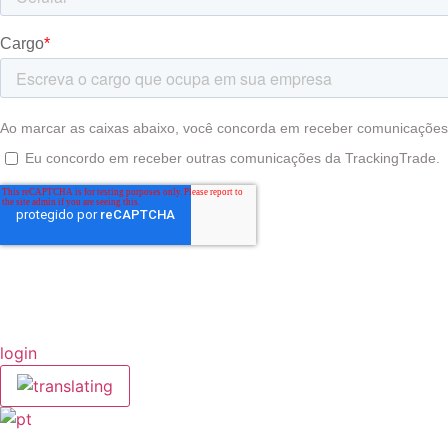
login