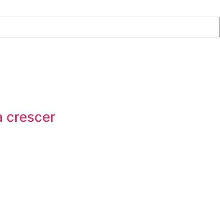
 crescer