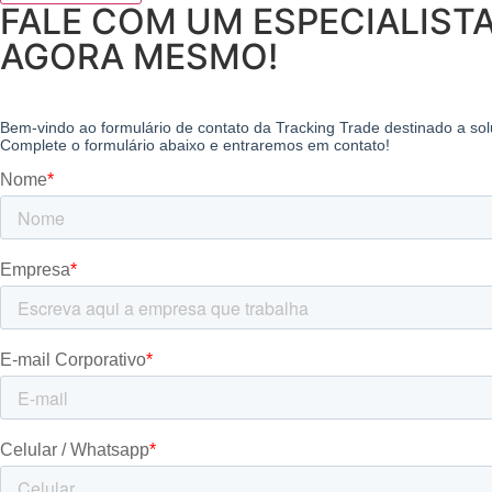
FALE COM UM ESPECIALIST
AGORA MESMO!