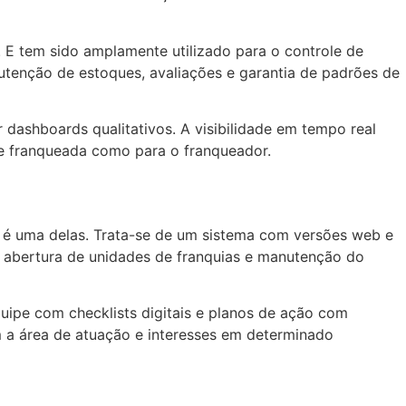
. E tem sido amplamente utilizado para o controle de
nutenção de estoques, avaliações e garantia de padrões de
dashboards qualitativos. A visibilidade em tempo real
ade franqueada como para o franqueador.
 é uma delas. Trata-se de um sistema com versões web e
 abertura de unidades de franquias e manutenção do
uipe com checklists digitais e planos de ação com
m a área de atuação e interesses em determinado