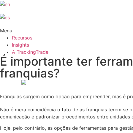
Menu
Recursos
Insights
A TrackingTrade
É importante ter ferra
franquias?
Franquias surgem como opção para empreender, mas é prec
Não é mera coincidência o fato de as franquias terem se 
comunicação e padronizar procedimentos entre unidades 
Hoje, pelo contrário, as opções de ferramentas para gestã