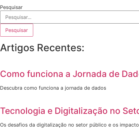
Pesquisar
Pesquisar
Artigos Recentes:
Como funciona a Jornada de Dado
Descubra como funciona a jornada de dados
Tecnologia e Digitalização no Set
Os desafios da digitalização no setor público e os impact